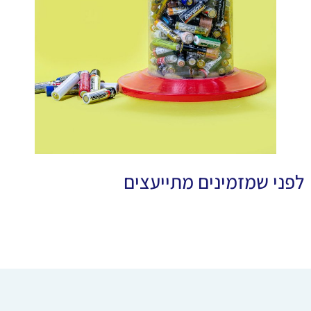
לפני שמזמינים מתייעצים