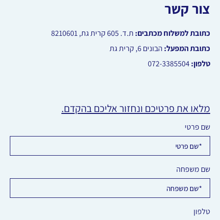
צור קשר
כתובת למשלוח מכתבים:
ת.ד.
605
קרית גת, 8210601
כתובת המפעל:
הבונים 6, קרית גת
טלפון:
072-3385504
מלאו את פרטיכם ונחזור אליכם בהקדם.
שם פרטי
שם משפחה
טלפון