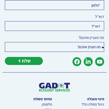
דוא"ל
מה מעניין אתכם?
שלח
פינוי והובלה
מחזור פסולת
ניהול פסולת כולל
פלסטיק