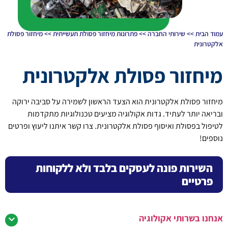
עמוד הבית
>>
שירותי החברה
>>
פתרונות מיחזור פסולת תעשייתית
>>
מיחזור פסולת
אלקטרונית
מיחזור פסולת אלקטרונית
מיחזור פסולת אלקטרונית הוא הצעד הראשון לשמירה על סביבה ירוקה
ובריאה יותר לעתיד. גדות אקולוגיה מציעים טכנולוגיות מתקדמות
לטיפול בפסולת ואיסוף פסולת אלקטרונית. צרו קשר איתנו ליעוץ ופרטים
נוספים!
השירות פונה לעסקים בלבד ולא ללקוחות
פרטיים
אנחנו בשרותי אקולוגיה