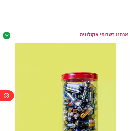
אנחנו בשרותי אקולוגיה