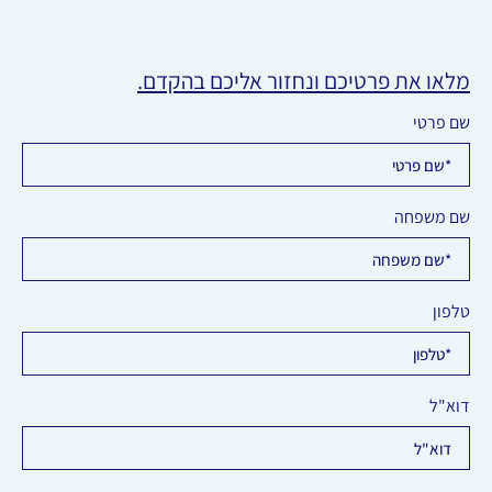
מלאו את פרטיכם ונחזור אליכם בהקדם.
שם פרטי
שם משפחה
טלפון
דוא"ל