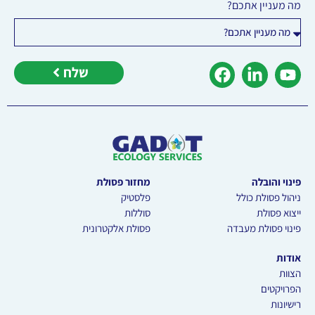
מה מעניין אתכם?
שלח
פינוי והובלה
מחזור פסולת
ניהול פסולת כולל
פלסטיק
ייצוא פסולת
סוללות
פינוי פסולת מעבדה
פסולת אלקטרונית
אודות
הצוות
הפרויקטים
רישיונות