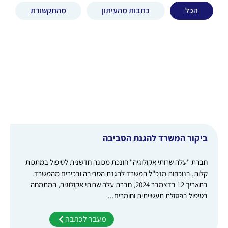
הכל
כתבות מהעיתון
מהתקשורת
ביקור המשרד להגנת הסביבה
חברת "עלה שרותי אקולוגיה" חונכת מכונה חדשנית לטיפול במתכות
קלות, בנוכחות מנכ"ל המשרד להגנת הסביבה ובכירים מהמשרד.
בתאריך 12 בדצמבר 2024, חברת עלה שרותי אקולוגיה, המתמחה
בטיפול בפסולת תעשייתית וחומרים...
מעבר לכתבה