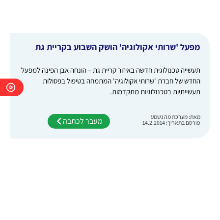
מפעל 'שרותי אקולוגיה' הושק השבוע בקריית גת
תעשייה טכנולוגית חדשה באיזור קריית גת – הונחה אבן הפינה למפעל
החדש של חברת 'שרותי אקולוגיה' המתמחה בטיפול בפסולות
תעשייתיות בטכנולוגיות מתקדמות.
מאת: מערכת מה נשמע
מעבר לכתבה
פורסם בתאריך: 14.2.2014