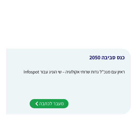
כנס סביבה 2050
ראיון עם מנכ"ל גדות שרותי אקולוגיה – שי הוניג עבור Infospot
מעבר לכתבה