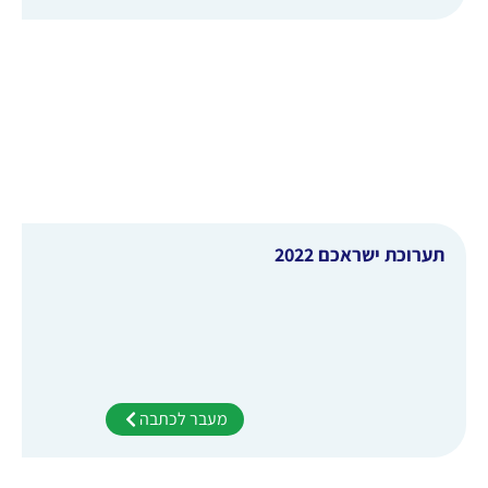
תערוכת ישראכם 2022
מעבר לכתבה