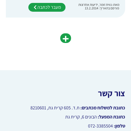
מאת: נווית זומר, ידיעות אחרונות
מעבר לכתבה
פורסם בתאריך: 13.2.2014
צור קשר
כתובת למשלוח מכתבים:
ת.ד.
605
קרית גת, 8210601
כתובת המפעל:
הבונים 6, קרית גת
טלפון:
072-3385504