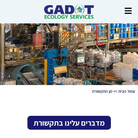
עמוד הבית
>>
מן התקשורת
מדברים עלינו בתקשורת