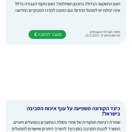
האם ההשקעה הגדולה בתכנון השתלמה? האם היקפי העבודה גדלו?
איזה יכולות יש למפעל החדש? וגם הזמנה למרכז המבקרים החדשני.
מאת: מערכת infospot
מעבר לכתבה
פורסם בתאריך: 12.6.2017
כיצד הקורונה משפיעה על ענף איכות הסביבה
בישראל?
שמירת רציפות תפקודית של אתרי פסולת הנחשבים כמפעלים חיוניים.
המשרד להגנת הסביבה בוחן כיצד להאריך היתרים ואישורים למפעלים