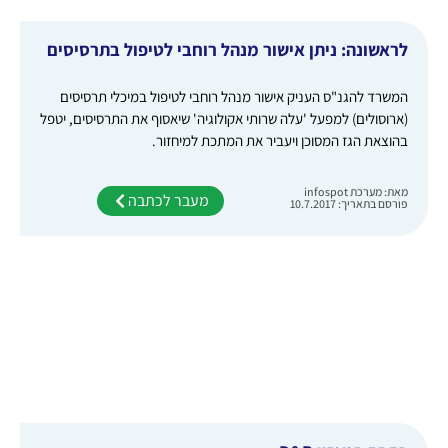
לראשונה: ניתן אישור מנהל רוחבי לטיפול בתרסיסים
המשרד להגנ"ס העניק אישור מנהל רוחבי לטיפול במיכלי תרסיסים
(ארוסולים) למפעל 'עלה שרותי אקולוגיה' שיאסוף את התרסיסים, יטפל
בהוצאת הגז המסוכן ויעביר את המתכת למיחזור.
מאת: מערכת infospot
מעבר לכתבה
פורסם בתאריך: 10.7.2017