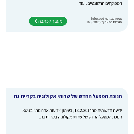
המפוקחים הרלוונטיים. ועוד
מאת: מערכת infospot
מעבר לכתבה
פורסם בתאריך: 16.3.2020
חנוכת המפעל החדש של שרותי אקולוגיה בקריית גת
ידיעה חדשותית מה13.2.2014, בעיתון "ידיעות אחרונות" בנושא
חנוכת המפעל החדש של שרותי אקולוגיה בקריית גת.