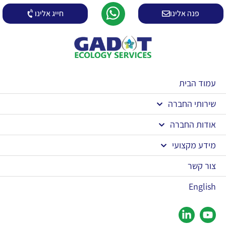
פנה אלינו
חייג אלינו
עמוד הבית
שירותי החברה
אודות החברה
מידע מקצועי
צור קשר
English