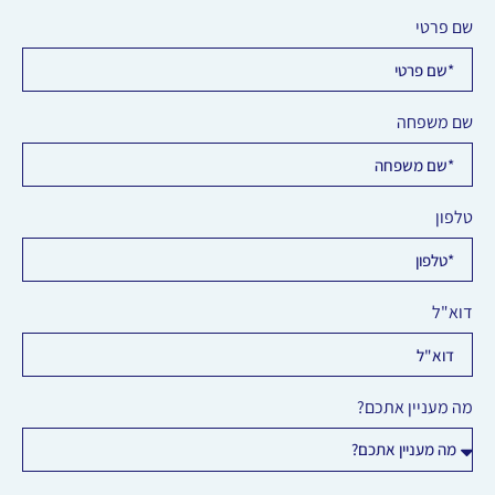
שם פרטי
שם משפחה
טלפון
דוא"ל
מה מעניין אתכם?