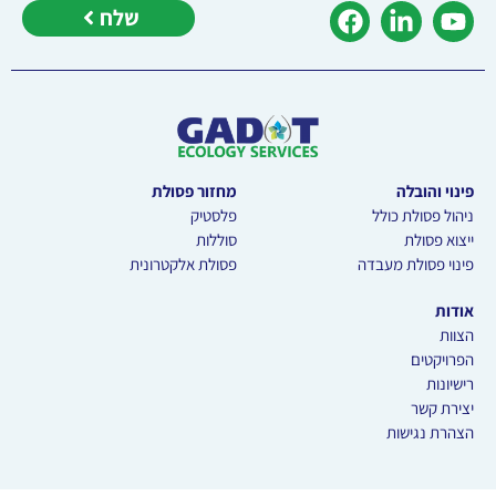
שלח
פינוי והובלה
מחזור פסולת
ניהול פסולת כולל
פלסטיק
ייצוא פסולת
סוללות
פינוי פסולת מעבדה
פסולת אלקטרונית
אודות
הצוות
הפרויקטים
רישיונות
יצירת קשר
הצהרת נגישות