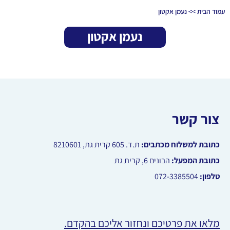
עמוד הבית
>>
נעמן אקטון
נעמן אקטון
צור קשר
כתובת למשלוח מכתבים:
ת.ד.
605
קרית גת, 8210601
כתובת המפעל:
הבונים 6, קרית גת
טלפון:
072-3385504
מלאו את פרטיכם ונחזור אליכם בהקדם.