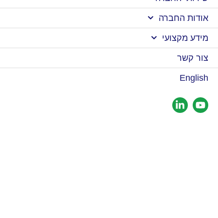
אודות החברה
מידע מקצועי
צור קשר
English
נשמח לעמוד לשירותכם לכל
שאלה
מלאו את פרטיכם ונחזור אליכם בהקדם