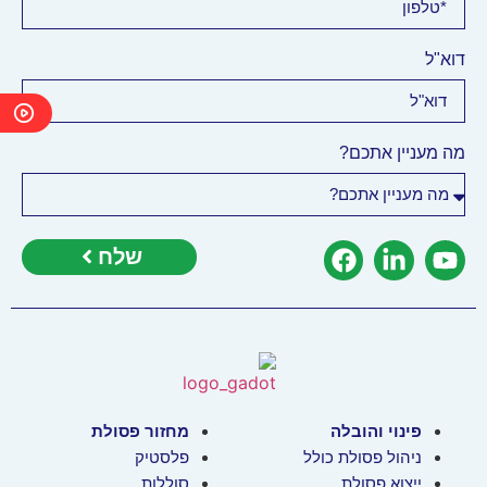
דוא"ל
מה מעניין אתכם?
שלח
פינוי והובלה
מחזור פסולת
ניהול פסולת כולל
פלסטיק
ייצוא פסולת
סוללות