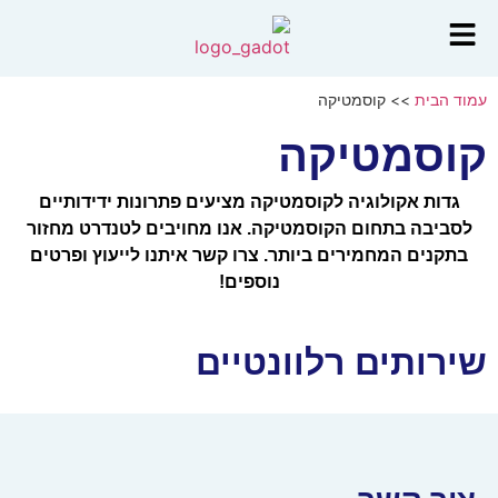
עמוד הבית
>>
קוסמטיקה
קוסמטיקה
גדות אקולוגיה לקוסמטיקה מציעים פתרונות ידידותיים
לסביבה בתחום הקוסמטיקה. אנו מחויבים לטנדרט מחזור
בתקנים המחמירים ביותר. צרו קשר איתנו לייעוץ ופרטים
נוספים!
שירותים רלוונטיים