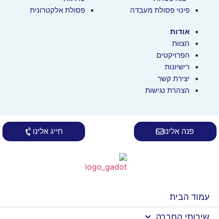
פינוי פסולת מעבדה
פסולת אלקטרונית
אודות
הצוות
הפרויקטים
רישיונות
יצירת קשר
הצהרת נגישות
פנה אלינו
חייג אלינו
עמוד הבית
שירותי החברה