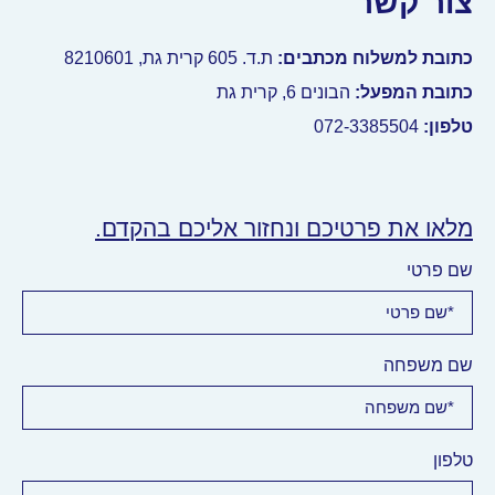
צור קשר
כתובת למשלוח מכתבים:
ת.ד.
605
קרית גת, 8210601
כתובת המפעל:
הבונים 6, קרית גת
טלפון:
072-3385504
מלאו את פרטיכם ונחזור אליכם בהקדם.
שם פרטי
שם משפחה
טלפון